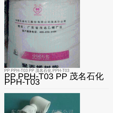
PP PPH-T03 PP 茂名石化 PPH-T03
PP PPH-T03 PP 茂名石化
PPH-T03