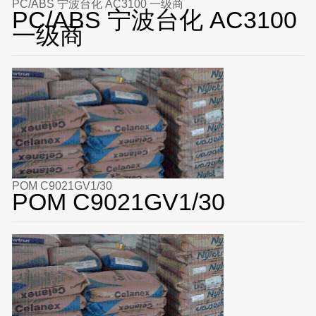
PC/ABS 宁波台化 AC3100 一级商
PC/ABS 宁波台化 AC3100
一级商
POM C9021GV1/30
POM C9021GV1/30