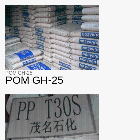
POM GH-25
POM GH-25