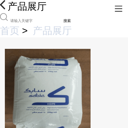
产品展厅
搜索
首页
>
产品展厅