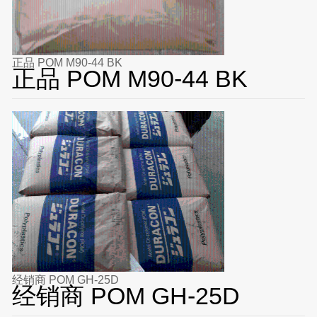
正品 POM M90-44 BK
正品 POM M90-44 BK
经销商 POM GH-25D
经销商 POM GH-25D