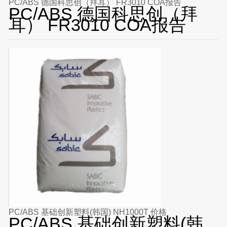
PC/ABS 德国科思创（拜耳） FR3010 COA报告
PC/ABS 德国科思创（拜
耳） FR3010 COA报告
PC/ABS 基础创新塑料(韩国) NH1000T 价格
PC/ABS 基础创新塑料(韩