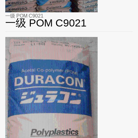
一级 POM C9021
一级 POM C9021