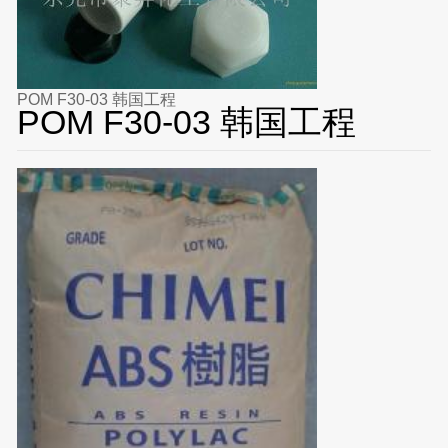
POM F30-03 韩国工程
POM F30-03 韩国工程