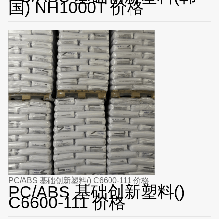
国) NH1000T 价格
PC/ABS 基础创新塑料() C6600-111 价格
PC/ABS 基础创新塑料()
C6600-111 价格