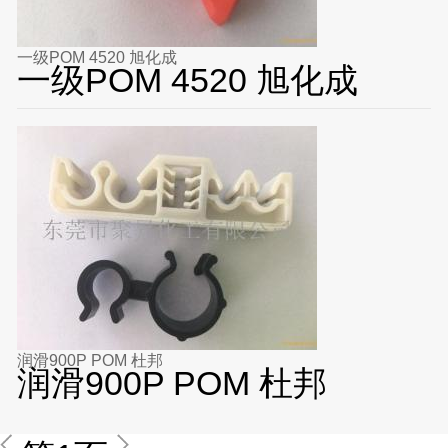
一级POM 4520 旭化成
一级POM 4520 旭化成
润滑900P POM 杜邦
润滑900P POM 杜邦