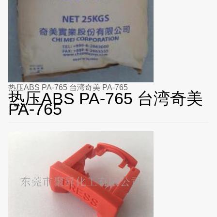
热压ABS PA-765 台湾奇美 PA-765
热压ABS PA-765 台湾奇美
PA-765