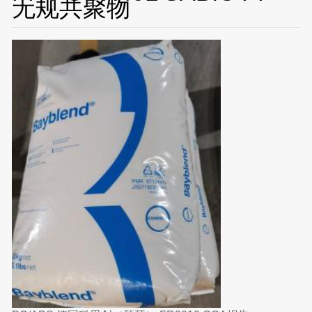
无规共聚物