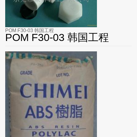
POM F30-03 韩国工程
POM F30-03 韩国工程