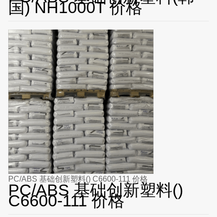
国) NH1000T 价格
PC/ABS 基础创新塑料() C6600-111 价格
PC/ABS 基础创新塑料()
C6600-111 价格