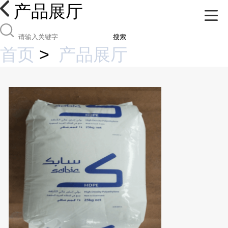
产品展厅
搜索
首页
>
产品展厅