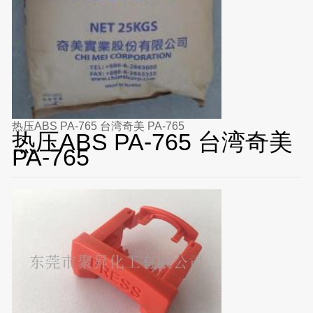
热压ABS PA-765 台湾奇美 PA-765
热压ABS PA-765 台湾奇美
PA-765