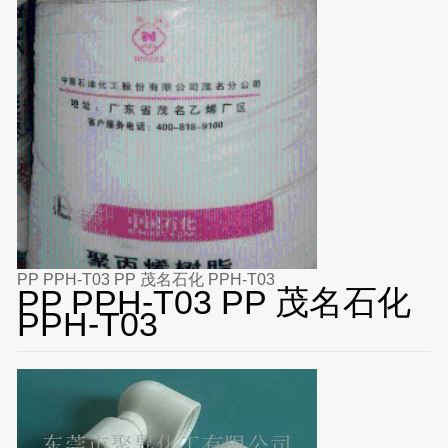
PP PPH-T03 PP 茂名石化 PPH-T03
PP PPH-T03 PP 茂名石化
PPH-T03