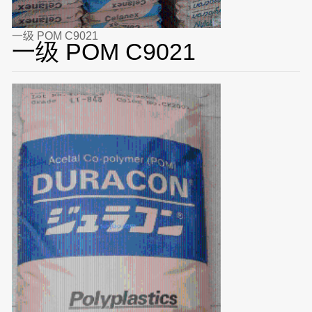
一级 POM C9021
一级 POM C9021