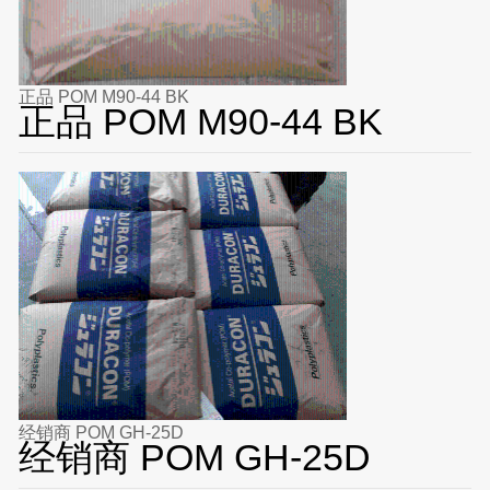
正品 POM M90-44 BK
正品 POM M90-44 BK
经销商 POM GH-25D
经销商 POM GH-25D