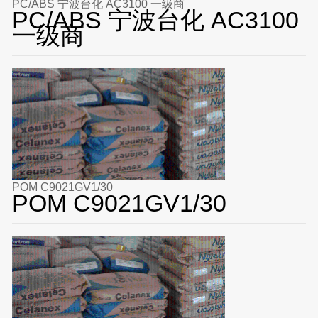
PC/ABS 宁波台化 AC3100 一级商
PC/ABS 宁波台化 AC3100
一级商
POM C9021GV1/30
POM C9021GV1/30