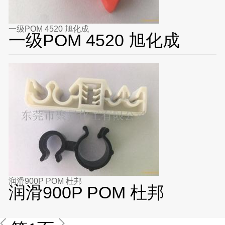
一级POM 4520 旭化成
一级POM 4520 旭化成
润滑900P POM 杜邦
润滑900P POM 杜邦