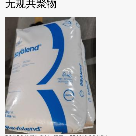
无规共聚物