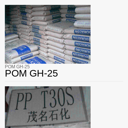
POM GH-25
POM GH-25