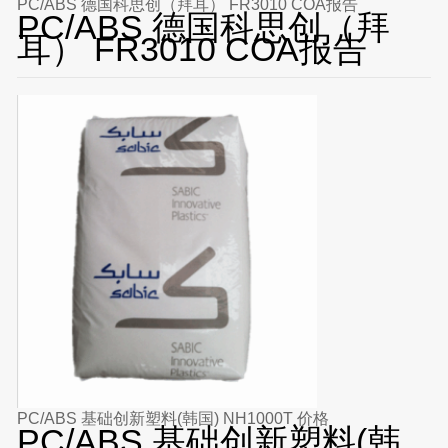
PC/ABS 德国科思创（拜耳） FR3010 COA报告
PC/ABS 德国科思创（拜
耳） FR3010 COA报告
PC/ABS 基础创新塑料(韩国) NH1000T 价格
PC/ABS 基础创新塑料(韩