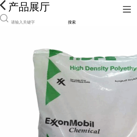
产品展厅
搜索