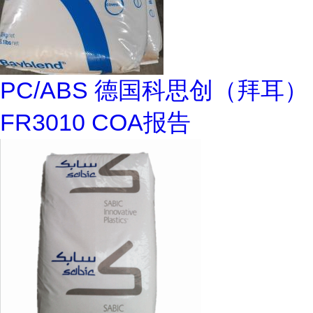
PC/ABS 德国科思创（拜耳）
FR3010 COA报告