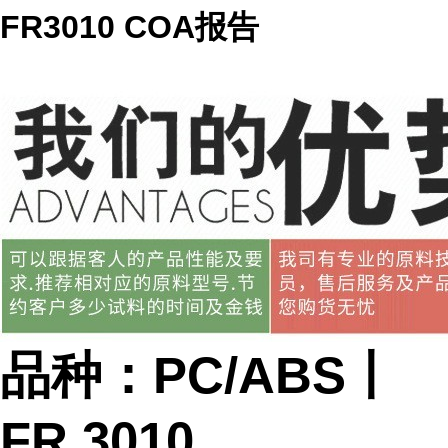
FR3010 COA报告
品种：PC/ABS丨
FR 3010