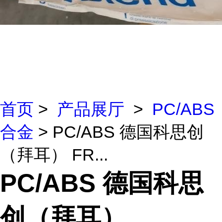
首页
>
产品展厅
>
PC/ABS
合金
> PC/ABS 德国科思创
（拜耳） FR...
PC/ABS 德国科思
创（拜耳）