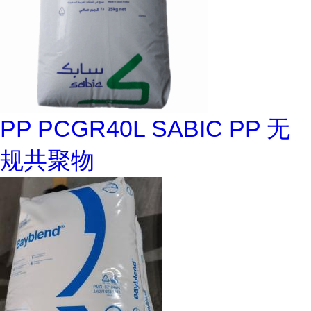
PP PCGR40L SABIC PP 无
规共聚物