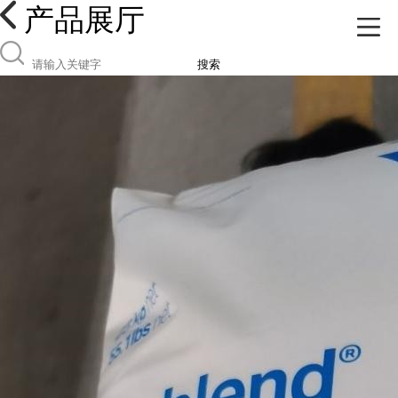
产品展厅
搜索