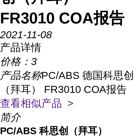
FR3010 COA报告
2021-11-08
产品详情
价格：
3
产品名称
PC/ABS 德国科思创
（拜耳） FR3010 COA报告
查看相似产品 >
简介
PC/ABS 科思创（拜耳）