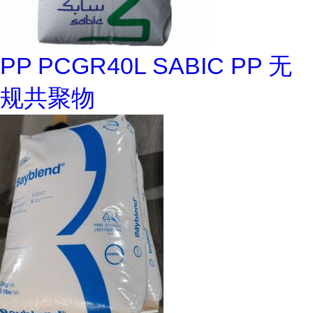
PP PCGR40L SABIC PP 无
规共聚物