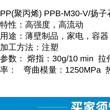
PP(
聚丙烯
) PPB-M30-V/
扬子
特性：高强度，高流动
用途：薄壁制品，家电，容器
加工方法：注塑
参数：
熔指：
30g/10 min
拉
率：
弯曲模量：
1250MPa