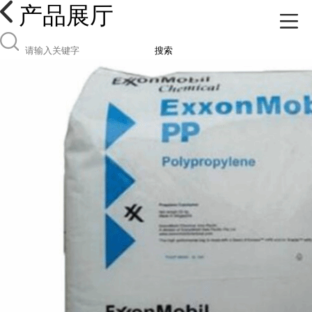
产品展厅
搜索