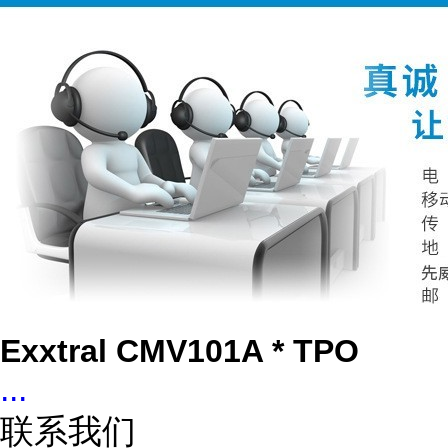
Exxtral CMV101A * TPO
...
联系我们