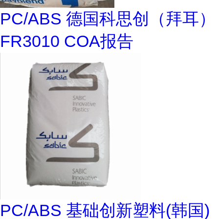
PC/ABS 德国科思创（拜耳）
FR3010 COA报告
PC/ABS 基础创新塑料(韩国)