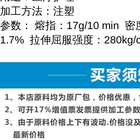
加工方法：注塑
参数：
熔指：
17g/10 min
密
1.7%
拉伸屈服强度：
280kg/