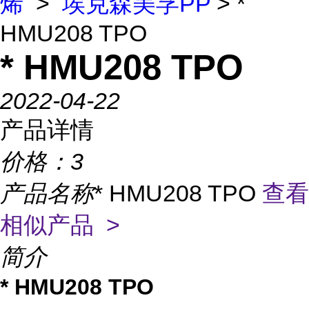
烯
>
埃克森美孚PP
> *
HMU208 TPO
* HMU208 TPO
2022-04-22
产品详情
价格：
3
产品名称
* HMU208 TPO
查看
相似产品 >
简介
* HMU208 TPO