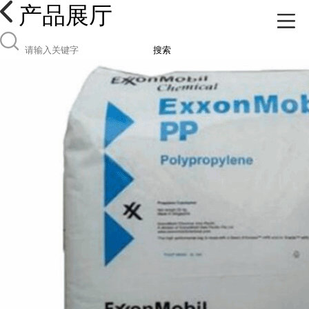
产品展厅
搜索