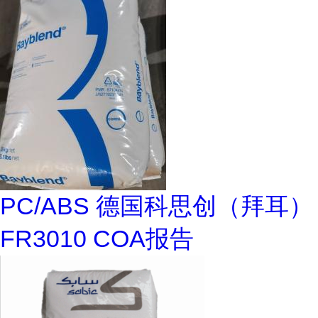
PC/ABS 德国科思创（拜耳）
FR3010 COA报告