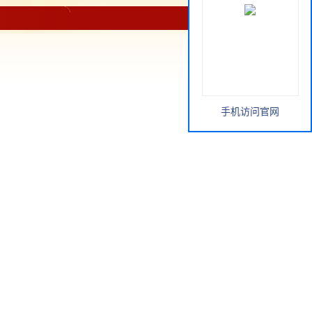
手机访问官网