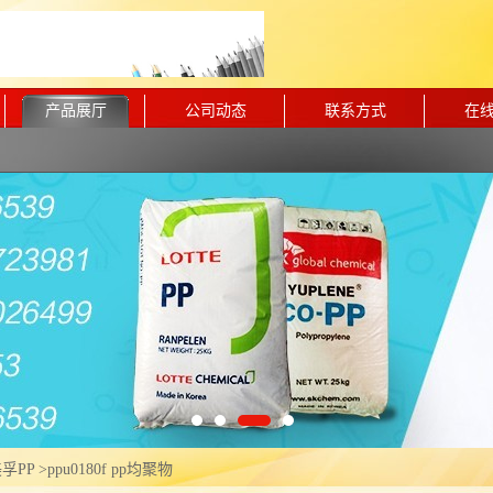
产品展厅
公司动态
联系方式
在