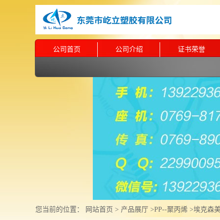
公司首页
公司介绍
证书荣誉