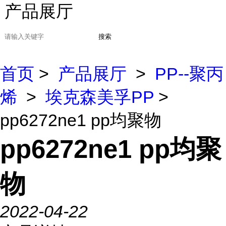
产品展厅
搜索
首页
>
产品展厅
>
PP--聚丙
烯
>
埃克森美孚PP
>
pp6272ne1 pp均聚物
pp6272ne1 pp均聚
物
2022-04-22