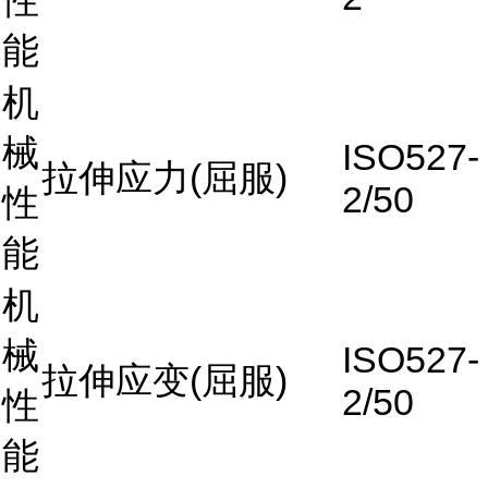
性
能
机
械
ISO527-
拉伸应力(屈服)
2/50
性
能
机
械
ISO527-
拉伸应变(屈服)
2/50
性
能