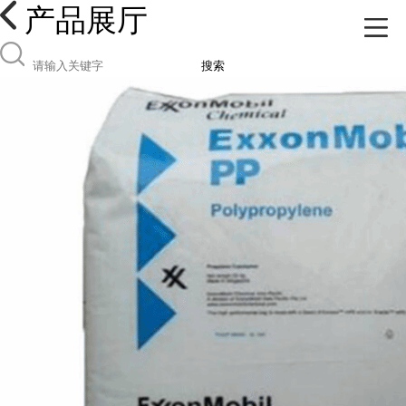
产品展厅
搜索