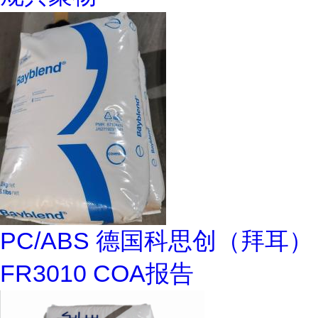
PC/ABS 德国科思创（拜耳）
FR3010 COA报告