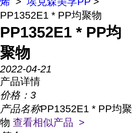
烯
>
埃克森美孚PP
>
PP1352E1 * PP均聚物
PP1352E1 * PP均
聚物
2022-04-21
产品详情
价格：
3
产品名称
PP1352E1 * PP均聚
物
查看相似产品 >