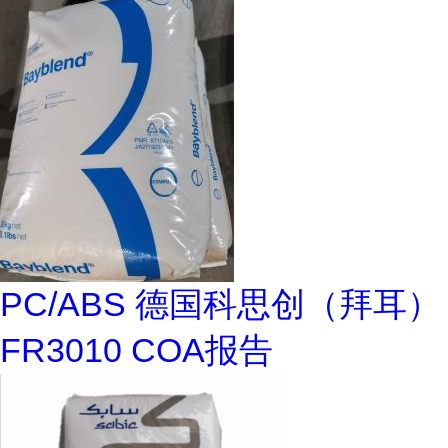
PC/ABS 德国科思创（拜耳）
FR3010 COA报告