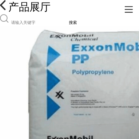
产品展厅
搜索