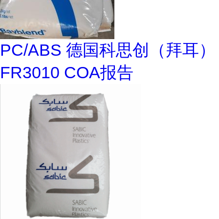
PC/ABS 德国科思创（拜耳）
FR3010 COA报告