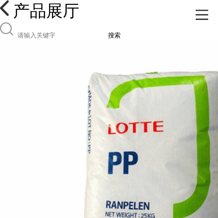
产品展厅
搜索