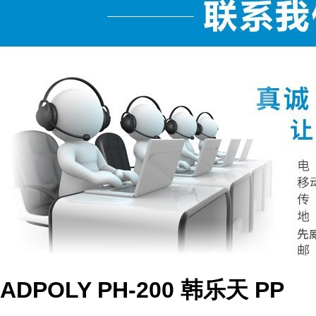
ADPOLY PH-200 韩乐天 PP