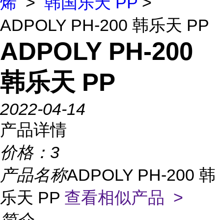
烯
>
韩国乐天 PP
>
ADPOLY PH-200 韩乐天 PP
ADPOLY PH-200
韩乐天 PP
2022-04-14
产品详情
价格：
3
产品名称
ADPOLY PH-200 韩
乐天 PP
查看相似产品 >