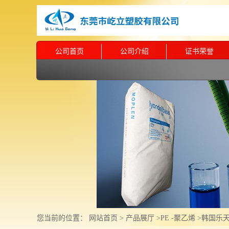
公司首页
公司介绍
证书荣誉