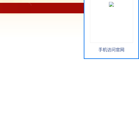
手机访问官网