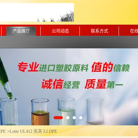
产品展厅
公司动态
联系方式
在