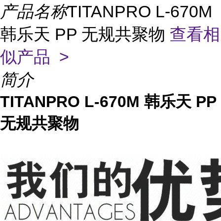
产品名称
TITANPRO L-670M
韩乐天 PP 无规共聚物
查看相
似产品 >
简介
TITANPRO L-670M 韩乐天 PP
无规共聚物