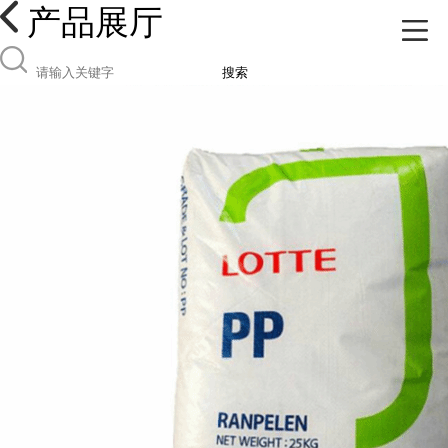
产品展厅
搜索