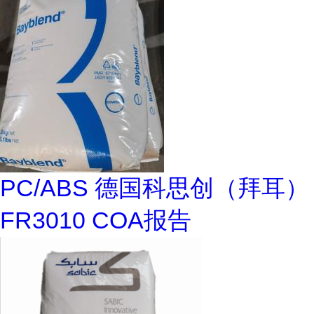
PC/ABS 德国科思创（拜耳）
FR3010 COA报告