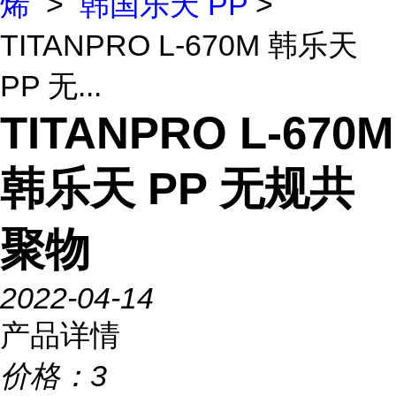
烯
>
韩国乐天 PP
>
TITANPRO L-670M 韩乐天
PP 无...
TITANPRO L-670M
韩乐天 PP 无规共
聚物
2022-04-14
产品详情
价格：
3