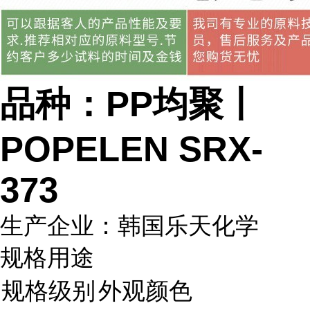
品种：PP均聚丨
POPELEN SRX-
373
生产企业：韩国乐天化学
规格用途
规格级别
外观颜色