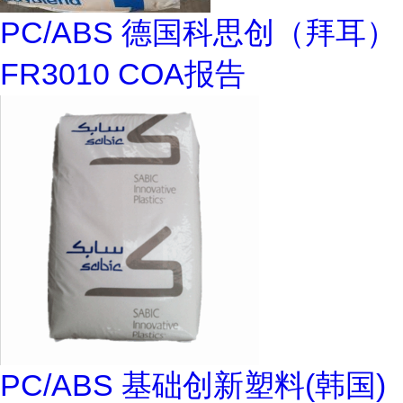
PC/ABS 德国科思创（拜耳）
FR3010 COA报告
PC/ABS 基础创新塑料(韩国)