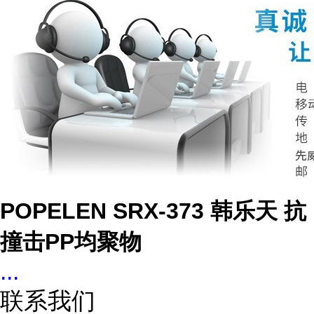
POPELEN SRX-373 韩乐天 抗
撞击PP均聚物
...
联系我们