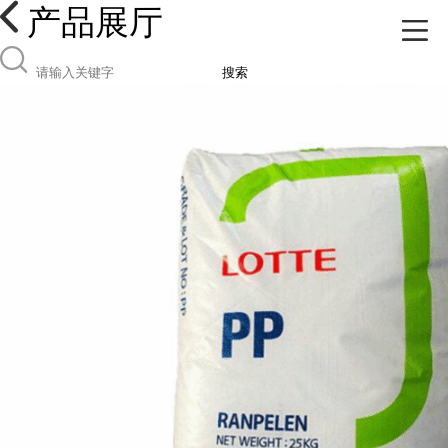
产品展厅
搜索