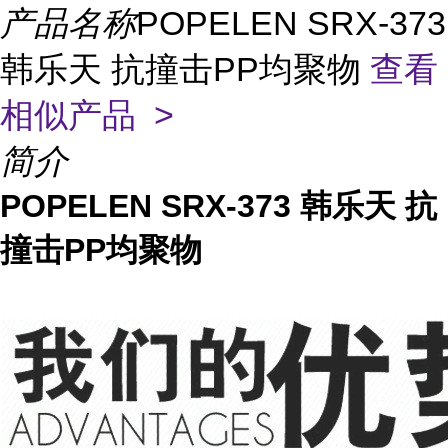
产品名称
POPELEN SRX-373
韩乐天 抗撞击PP均聚物
查看
相似产品 >
简介
POPELEN SRX-373 韩乐天 抗
撞击PP均聚物