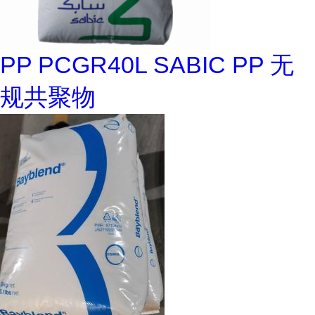
PP PCGR40L SABIC PP 无
规共聚物