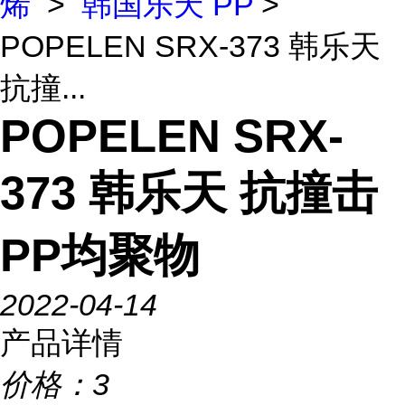
烯
>
韩国乐天 PP
>
POPELEN SRX-373 韩乐天
抗撞...
POPELEN SRX-
373 韩乐天 抗撞击
PP均聚物
2022-04-14
产品详情
价格：
3