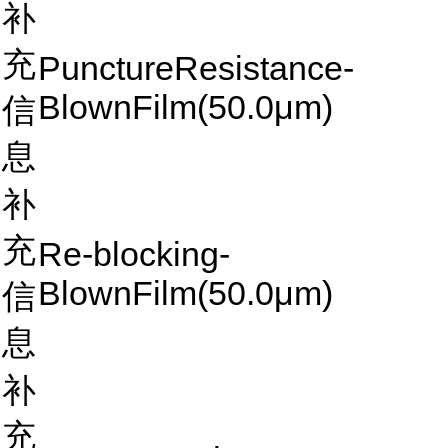
补
充
PunctureResistance-
BlownFilm(50.0μm)
信
息
补
充
Re-blocking-
BlownFilm(50.0μm)
信
息
补
充