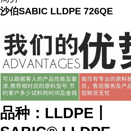
沙伯SABIC LLDPE 726QE
品种：LLDPE丨