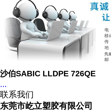
沙伯SABIC LLDPE 726QE
...
联系我们
东莞市屹立塑胶有限公司