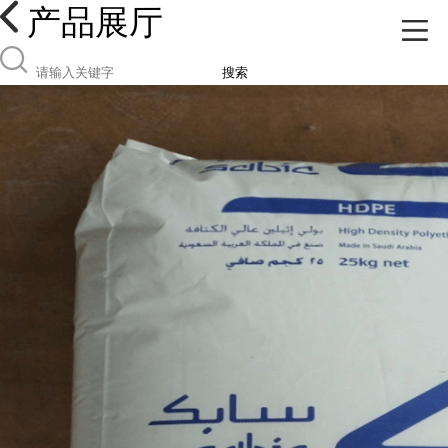
产品展厅
搜索