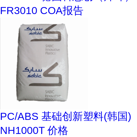
FR3010 COA报告
PC/ABS 基础创新塑料(韩国)
NH1000T 价格