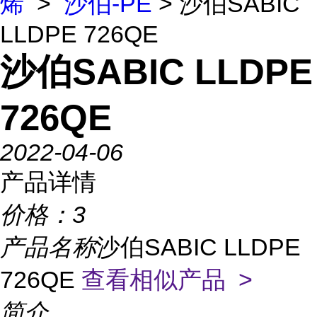
烯
>
沙伯-PE
> 沙伯SABIC
LLDPE 726QE
沙伯SABIC LLDPE
726QE
2022-04-06
产品详情
价格：
3
产品名称
沙伯SABIC LLDPE
726QE
查看相似产品 >
简介