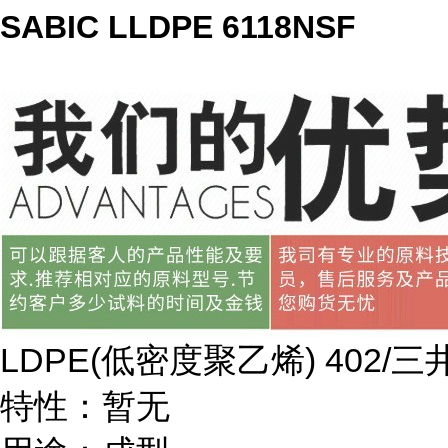
SABIC LLDPE 6118NSF
LDPE(
低密度聚乙烯
) 402/
三
特性：暂无