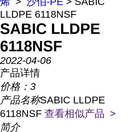
烯
>
沙伯-PE
> SABIC
LLDPE 6118NSF
SABIC LLDPE
6118NSF
2022-04-06
产品详情
价格：
3
产品名称
SABIC LLDPE
6118NSF
查看相似产品 >
简介