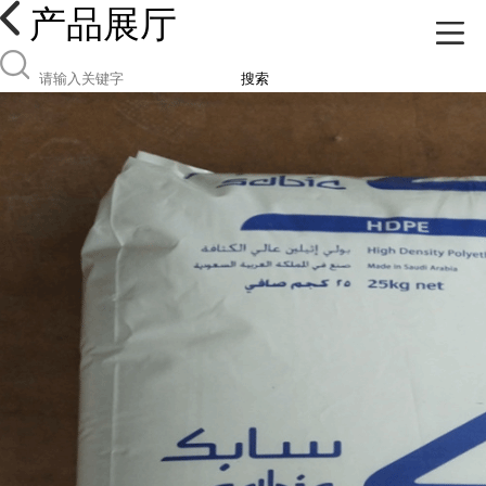
产品展厅
搜索