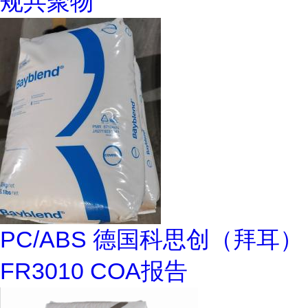
规共聚物
PC/ABS 德国科思创（拜耳）
FR3010 COA报告