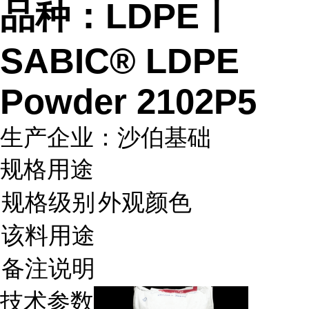
品种：LDPE丨
SABIC® LDPE
Powder 2102P5
生产企业：沙伯基础
规格用途
规格级别
外观颜色
该料用途
备注说明
技术参数