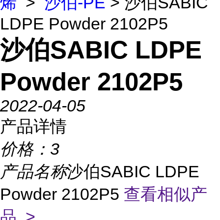
烯
>
沙伯-PE
> 沙伯SABIC
LDPE Powder 2102P5
沙伯SABIC LDPE
Powder 2102P5
2022-04-05
产品详情
价格：
3
产品名称
沙伯SABIC LDPE
Powder 2102P5
查看相似产
品 >