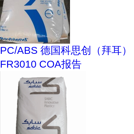
PC/ABS 德国科思创（拜耳）
FR3010 COA报告