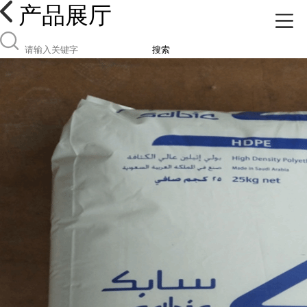
产品展厅
搜索