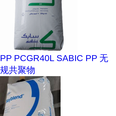
PP PCGR40L SABIC PP 无
规共聚物