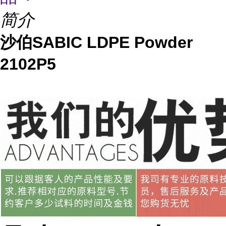
简介
沙伯SABIC LDPE Powder
2102P5