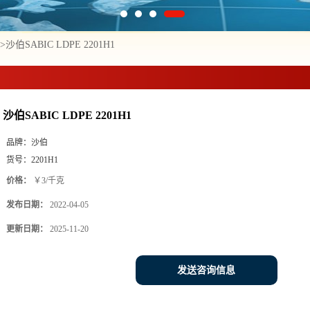
>
沙伯SABIC LDPE 2201H1
沙伯SABIC LDPE 2201H1
品牌：
沙伯
货号：
2201H1
价格：
￥3/千克
发布日期：
2022-04-05
更新日期：
2025-11-20
发送咨询信息