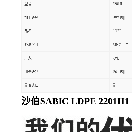
2201H1
型号
加工级别
注塑级|||
LDPE
品名
外形尺寸
25KG一包
厂家
沙伯
用途级别
通用级|||
是否进口
是
沙伯SABIC LDPE 2201H1