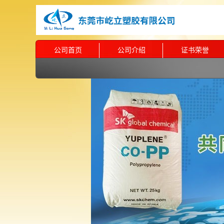
公司首页
公司介绍
证书荣誉