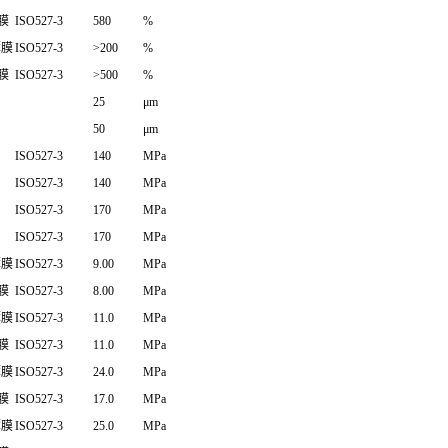
薄膜
ISO527-3
580
%
薄膜
ISO527-3
>200
%
薄膜
ISO527-3
>500
%
25
μm
50
μm
ISO527-3
140
MPa
ISO527-3
140
MPa
ISO527-3
170
MPa
ISO527-3
170
MPa
薄膜
ISO527-3
9.00
MPa
薄膜
ISO527-3
8.00
MPa
薄膜
ISO527-3
11.0
MPa
薄膜
ISO527-3
11.0
MPa
薄膜
ISO527-3
24.0
MPa
薄膜
ISO527-3
17.0
MPa
薄膜
ISO527-3
25.0
MPa