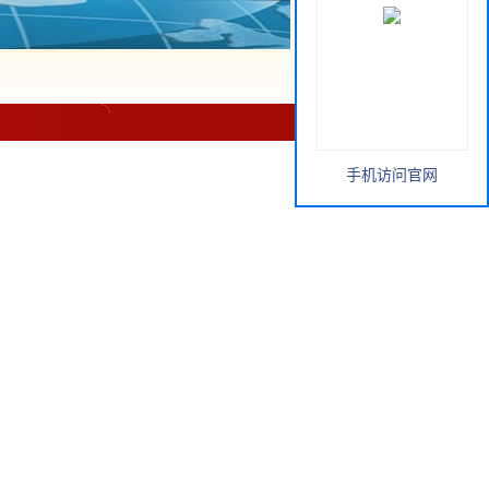
手机访问官网