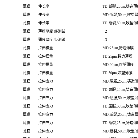
薄膜
伸长率
TD:断裂,25μm,铸造
薄膜
伸长率
MD:断裂,50μm,吹塑
薄膜
伸长率
TD:断裂,50μm,吹塑
薄膜
薄膜厚度-经测试
--2
薄膜
薄膜厚度-经测试
--3
薄膜
拉伸模量
MD:25μm,铸造薄膜
薄膜
拉伸模量
TD:25μm,铸造薄膜
薄膜
拉伸模量
MD:50μm,吹塑薄膜
薄膜
拉伸模量
TD:50μm,吹塑薄膜
薄膜
拉伸应力
MD:屈服,25μm,铸造
薄膜
拉伸应力
TD:屈服,25μm,铸造
薄膜
拉伸应力
MD:屈服,50μm,吹塑
薄膜
拉伸应力
TD:屈服,50μm,吹塑
薄膜
拉伸应力
MD:断裂,25μm,铸造
薄膜
拉伸应力
TD:断裂,25μm,铸造
薄膜
拉伸应力
MD:断裂,50μm,吹塑