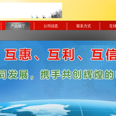
产品展厅
公司动态
联系方式
在