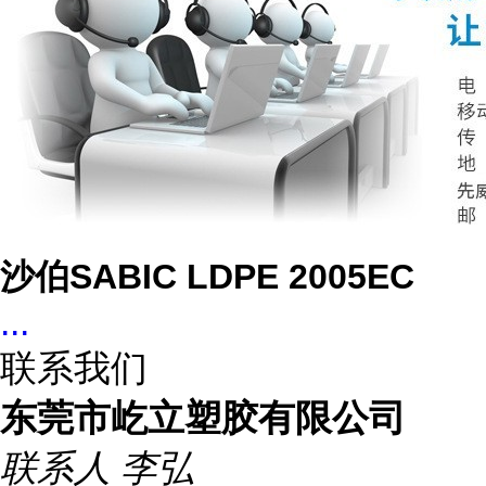
沙伯SABIC LDPE 2005EC
...
联系我们
东莞市屹立塑胶有限公司
联系人
李弘