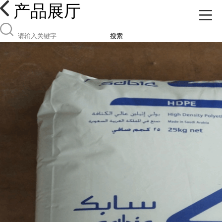
产品展厅
搜索