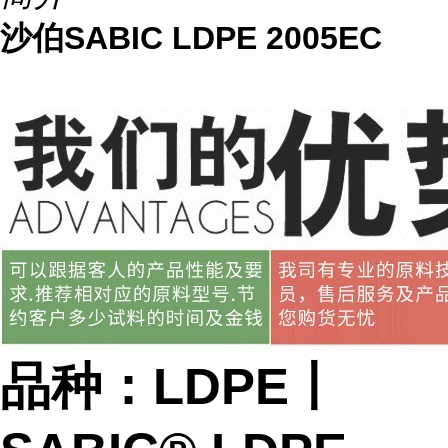
沙伯SABIC LDPE 2005EC
品种：LDPE丨