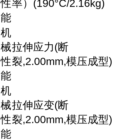
性
率）(190°C/2.16kg)
能
机
械
拉伸应力(断
性
裂,2.00mm,模压成型)
能
机
械
拉伸应变(断
性
裂,2.00mm,模压成型)
能