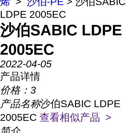
烯
>
沙伯-PE
> 沙伯SABIC
LDPE 2005EC
沙伯SABIC LDPE
2005EC
2022-04-05
产品详情
价格：
3
产品名称
沙伯SABIC LDPE
2005EC
查看相似产品 >
简介