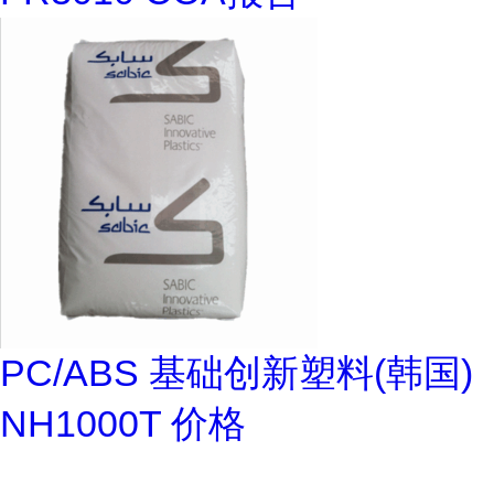
PC/ABS 基础创新塑料(韩国)
NH1000T 价格