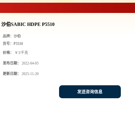
沙伯SABIC HDPE P5510
品牌：
沙伯
货号：
P5510
价格：
￥3/千克
发布日期：
2022-04-05
更新日期：
2025-11-20
发送咨询信息