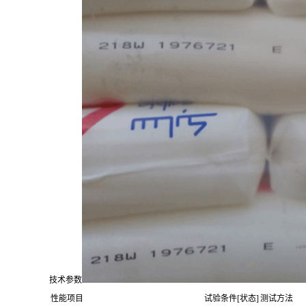
技术参数
性能项目
试验条件[状态]
测试方法