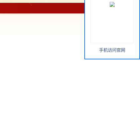
手机访问官网