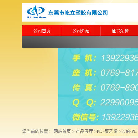
公司首页
公司介绍
证书荣誉
您当前的位置：
网站首页
>
产品展厅
>
PE -聚乙烯
>
沙伯-PE