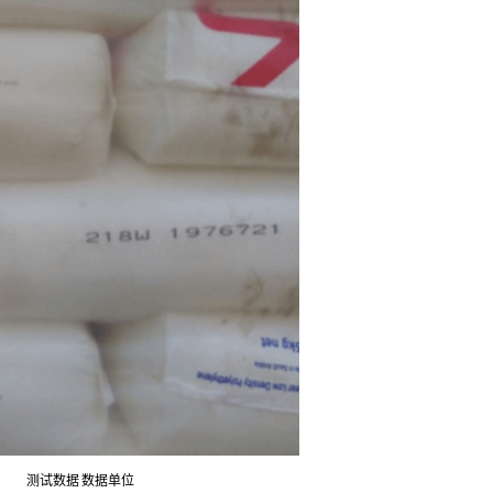
测试数据
数据单位