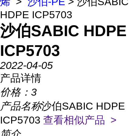
烯
>
沙伯-PE
> 沙伯SABIC
HDPE ICP5703
沙伯SABIC HDPE
ICP5703
2022-04-05
产品详情
价格：
3
产品名称
沙伯SABIC HDPE
ICP5703
查看相似产品 >
简介