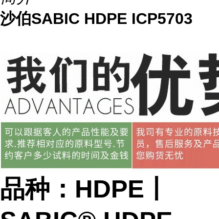
沙伯SABIC HDPE ICP5703
品种：HDPE丨