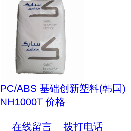
PC/ABS 基础创新塑料(韩国)
NH1000T 价格
在线留言
拨打电话