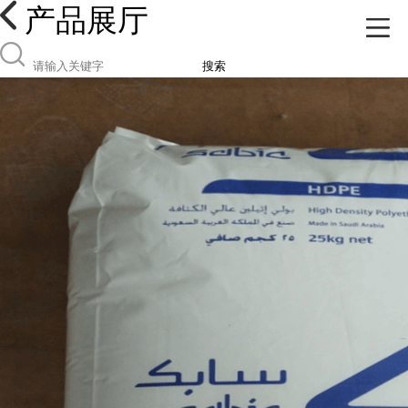
产品展厅
搜索