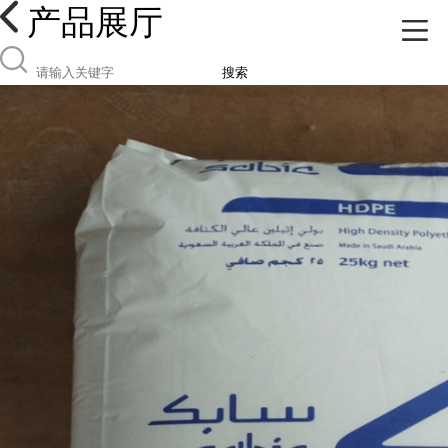
产品展厅
搜索