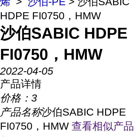
烯
>
沙伯-PE
> 沙伯SABIC
HDPE FI0750，HMW
沙伯SABIC HDPE
FI0750，HMW
2022-04-05
产品详情
价格：
3
产品名称
沙伯SABIC HDPE
FI0750，HMW
查看相似产品