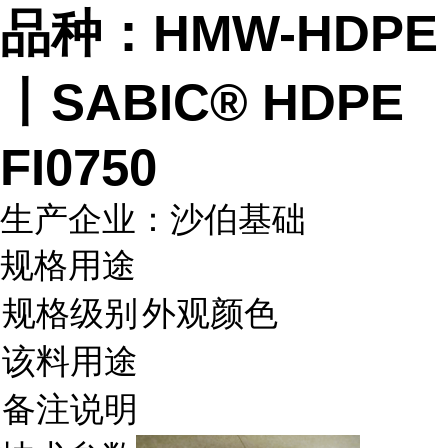
品种：HMW-HDPE
丨SABIC® HDPE
FI0750
生产企业：沙伯基础
规格用途
规格级别
外观颜色
该料用途
备注说明