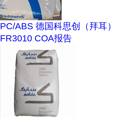
PC/ABS 德国科思创（拜耳）
FR3010 COA报告