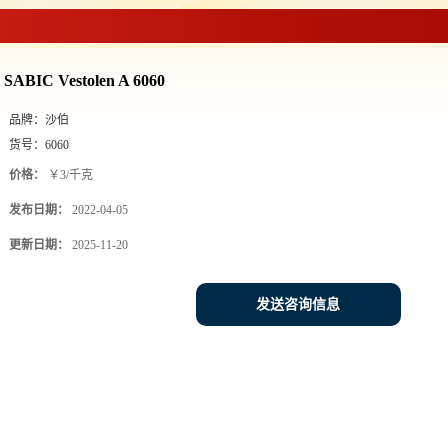
SABIC Vestolen A 6060
品牌：
沙伯
货号：
6060
价格：
￥3/千克
发布日期：
2022-04-05
更新日期：
2025-11-20
发送咨询信息