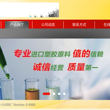
产品展厅
公司动态
联系方式
在
>
SABIC Vestolen A 6060