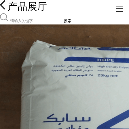
产品展厅
搜索