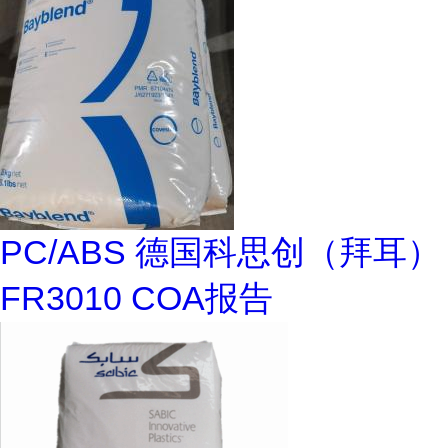
PC/ABS 德国科思创（拜耳）
FR3010 COA报告