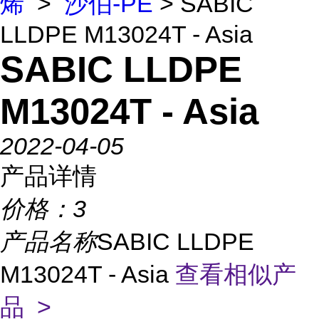
烯
>
沙伯-PE
> SABIC
LLDPE M13024T - Asia
SABIC LLDPE
M13024T - Asia
2022-04-05
产品详情
价格：
3
产品名称
SABIC LLDPE
M13024T - Asia
查看相似产
品 >