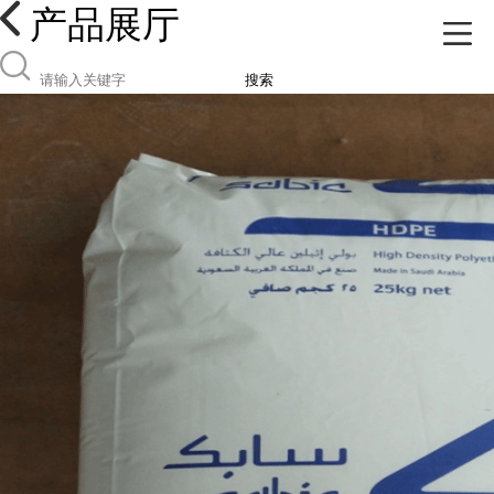
产品展厅
搜索