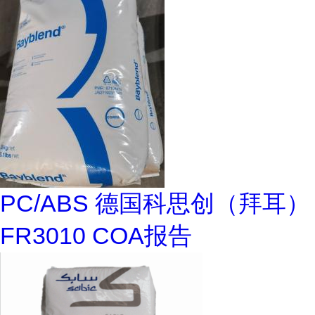
PC/ABS 德国科思创（拜耳）
FR3010 COA报告