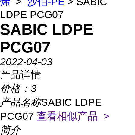
烯
>
沙伯-PE
> SABIC
LDPE PCG07
SABIC LDPE
PCG07
2022-04-03
产品详情
价格：
3
产品名称
SABIC LDPE
PCG07
查看相似产品 >
简介