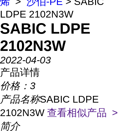
烯
>
沙伯-PE
> SABIC
LDPE 2102N3W
SABIC LDPE
2102N3W
2022-04-03
产品详情
价格：
3
产品名称
SABIC LDPE
2102N3W
查看相似产品 >
简介