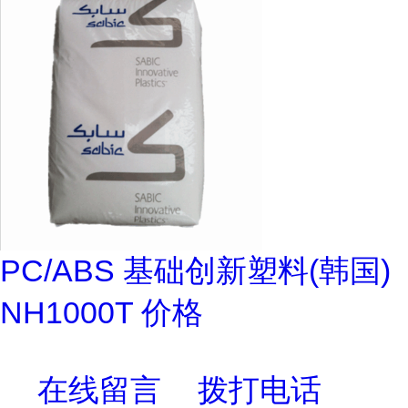
PC/ABS 基础创新塑料(韩国)
NH1000T 价格
在线留言
拨打电话