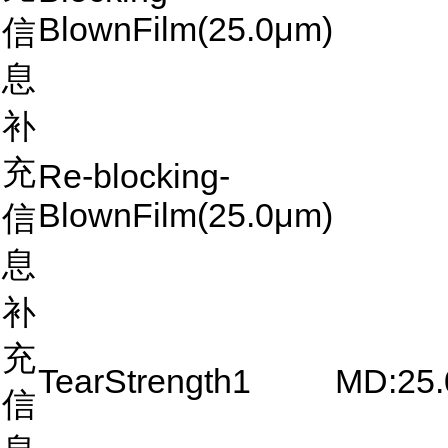
BlownFilm(25.0μm)
信
息
补
充
Re-blocking-
BlownFilm(25.0μm)
信
息
补
充
TearStrength1
MD:25
信