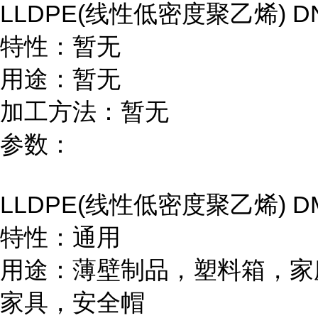
LLDPE(
线性低密度聚乙烯
) D
特性：暂无
用途：暂无
加工方法：暂无
参数：
LLDPE(
线性低密度聚乙烯
) D
特性：通用
用途：薄壁制品，塑料箱，家
家具，安全帽