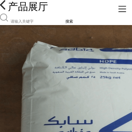
产品展厅
搜索