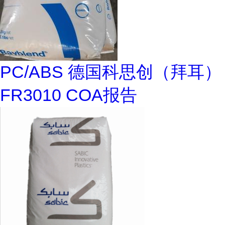
PC/ABS 德国科思创（拜耳）
FR3010 COA报告