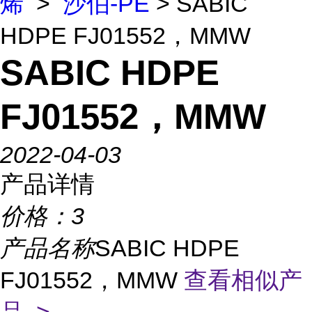
烯
>
沙伯-PE
> SABIC
HDPE FJ01552，MMW
SABIC HDPE
FJ01552，MMW
2022-04-03
产品详情
价格：
3
产品名称
SABIC HDPE
FJ01552，MMW
查看相似产