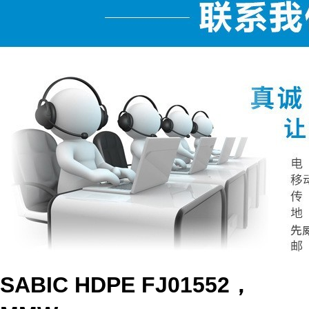
SABIC HDPE FJ01552，