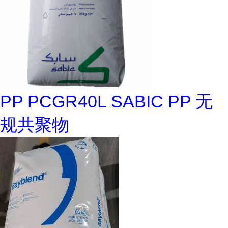
PP PCGR40L SABIC PP 无
规共聚物