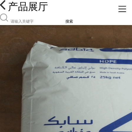
产品展厅
搜索