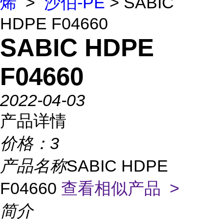
烯
>
沙伯-PE
> SABIC
HDPE F04660
SABIC HDPE
F04660
2022-04-03
产品详情
价格：
3
产品名称
SABIC HDPE
F04660
查看相似产品 >
简介