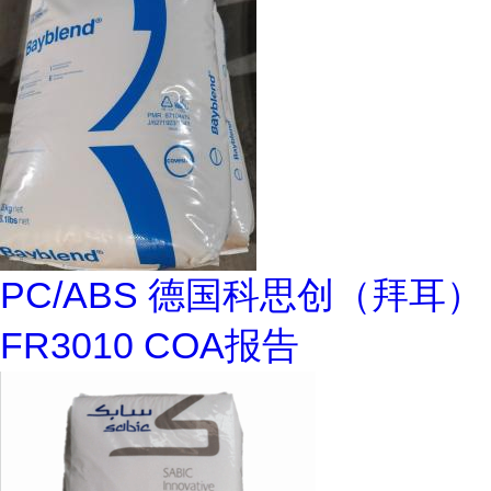
PC/ABS 德国科思创（拜耳）
FR3010 COA报告