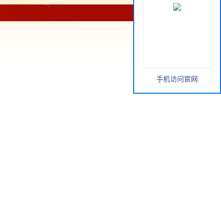
手机访问官网