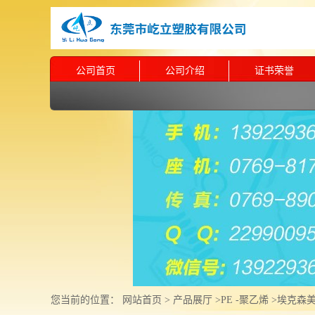
公司首页
公司介绍
证书荣誉