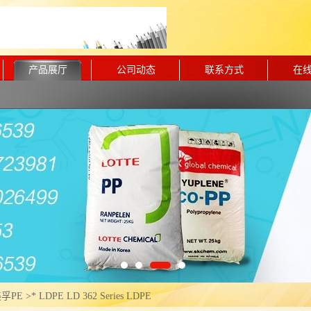
产品展厅
公司动态
联系方式
在