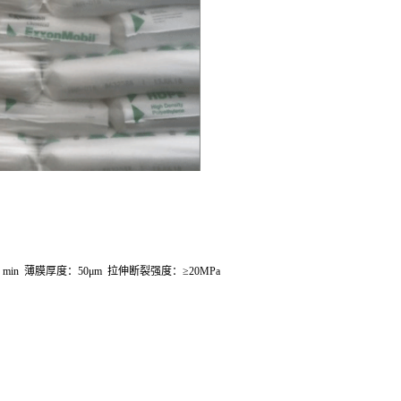
 min
薄膜厚度：
50μm
拉伸断裂强度：≥
20MPa