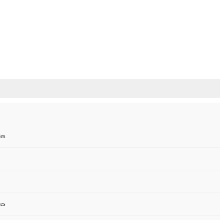
es
es
es