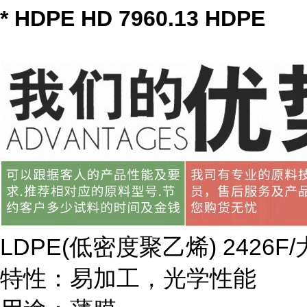
* HDPE HD 7960.13 HDPE
LDPE(
低密度聚乙烯
) 2426F/
特性：易加工，光学性能