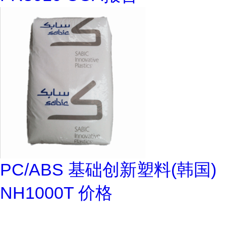
PC/ABS 基础创新塑料(韩国)
NH1000T 价格