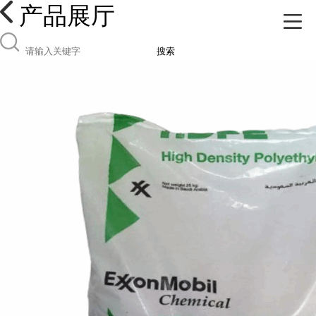
产品展厅
搜索