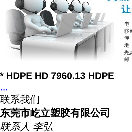
* HDPE HD 7960.13 HDPE
...
联系我们
东莞市屹立塑胶有限公司
联系人
李弘