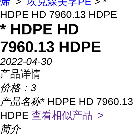
烯
>
埃克森美孚PE
> *
HDPE HD 7960.13 HDPE
* HDPE HD
7960.13 HDPE
2022-04-30
产品详情
价格：
3
产品名称
* HDPE HD 7960.13
HDPE
查看相似产品 >
简介