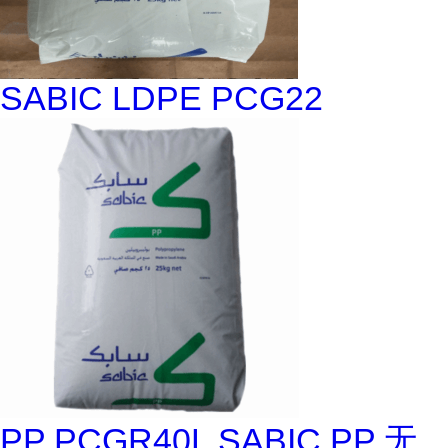
SABIC LDPE PCG22
PP PCGR40L SABIC PP 无