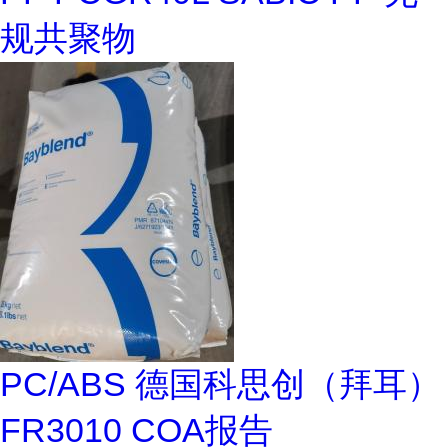
规共聚物
PC/ABS 德国科思创（拜耳）
FR3010 COA报告