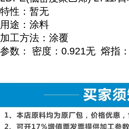
特性：暂无
用途：涂料
加工方法：涂覆
参数：
密度：
0.921
无
熔指