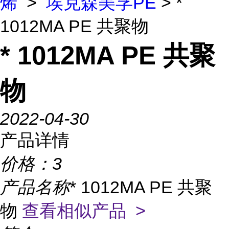
烯
>
埃克森美孚PE
> *
1012MA PE 共聚物
* 1012MA PE 共聚
物
2022-04-30
产品详情
价格：
3
产品名称
* 1012MA PE 共聚
物
查看相似产品 >