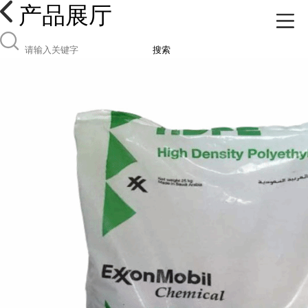
产品展厅
搜索