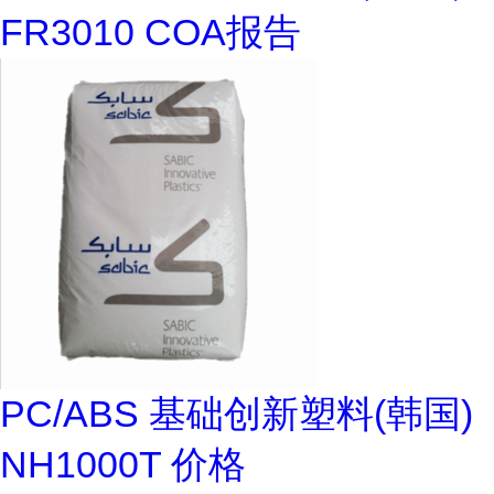
FR3010 COA报告
PC/ABS 基础创新塑料(韩国)
NH1000T 价格