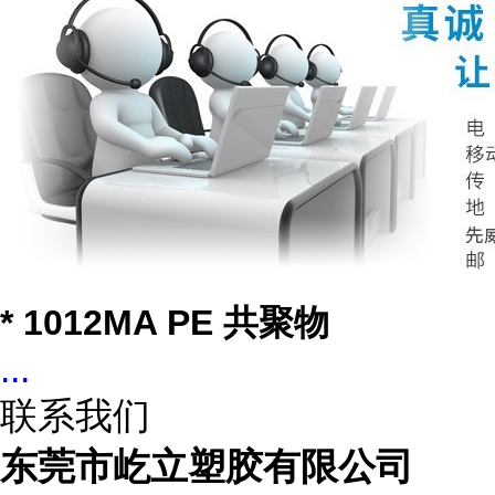
* 1012MA PE 共聚物
...
联系我们
东莞市屹立塑胶有限公司