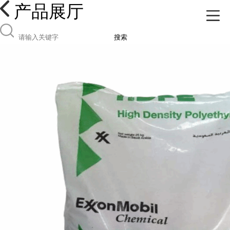
产品展厅
搜索