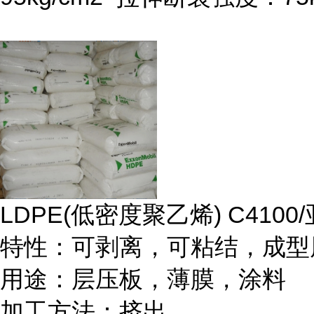
LDPE(
低密度聚乙烯
) C4100/
特性：可剥离，可粘结，成型
用途：层压板，薄膜，涂料
加工方法：挤出