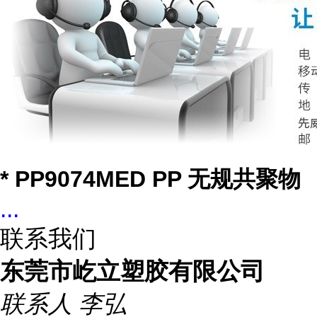
* PP9074MED PP 无规共聚物
...
联系我们
东莞市屹立塑胶有限公司
联系人
李弘