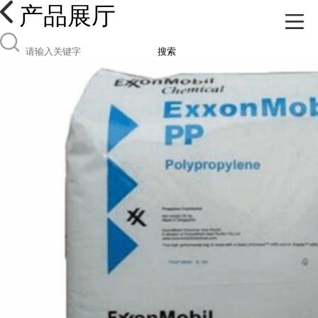
产品展厅
搜索