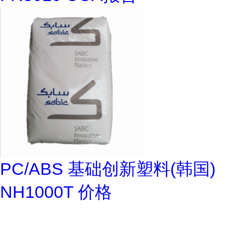
PC/ABS 基础创新塑料(韩国)
NH1000T 价格