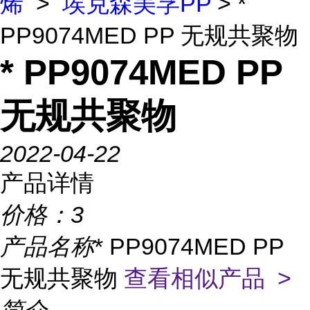
烯
>
埃克森美孚PP
> *
PP9074MED PP 无规共聚物
* PP9074MED PP
无规共聚物
2022-04-22
产品详情
价格：
3
产品名称
* PP9074MED PP
无规共聚物
查看相似产品 >