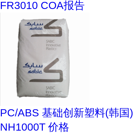
FR3010 COA报告
PC/ABS 基础创新塑料(韩国)
NH1000T 价格