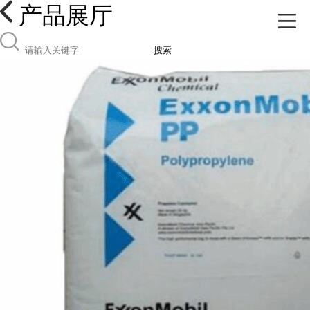
产品展厅
搜索