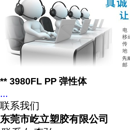
** 3980FL PP 弹性体
...
联系我们
东莞市屹立塑胶有限公司