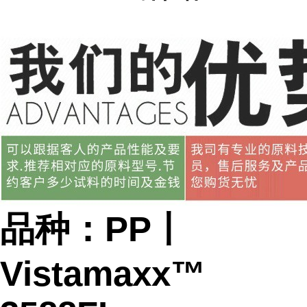
品种：PP丨
Vistamaxx™