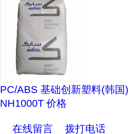
PC/ABS 基础创新塑料(韩国)
NH1000T 价格
在线留言
拨打电话