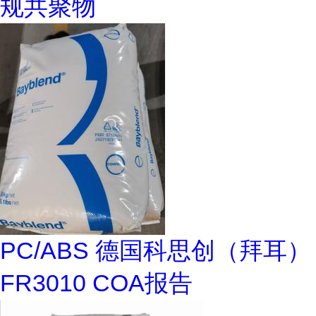
规共聚物
PC/ABS 德国科思创（拜耳）
FR3010 COA报告