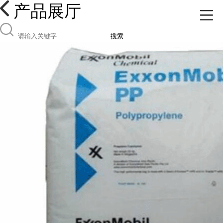
产品展厅
搜索