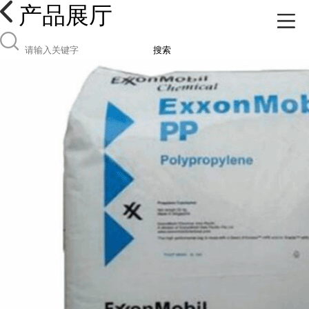
产品展厅
搜索