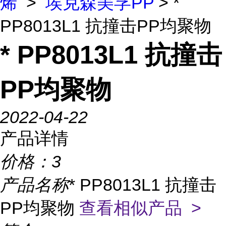
烯
>
埃克森美孚PP
> *
PP8013L1 抗撞击PP均聚物
* PP8013L1 抗撞击
PP均聚物
2022-04-22
产品详情
价格：
3
产品名称
* PP8013L1 抗撞击
PP均聚物
查看相似产品 >