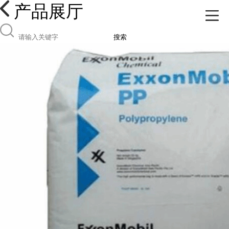
产品展厅
搜索