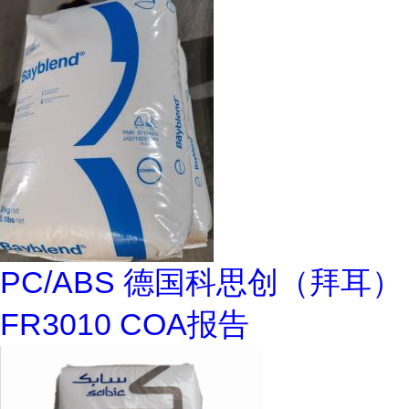
PC/ABS 德国科思创（拜耳）
FR3010 COA报告