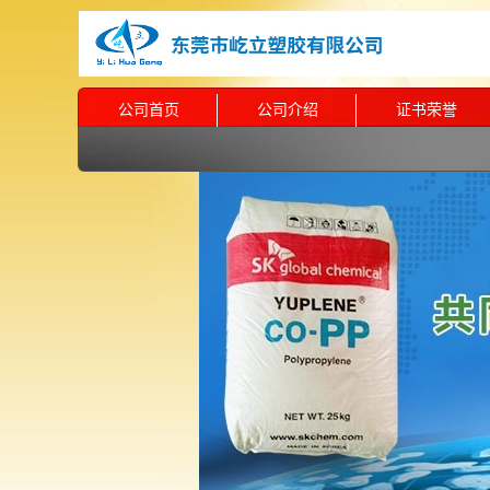
公司首页
公司介绍
证书荣誉