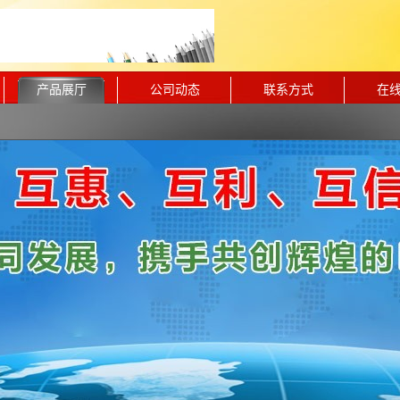
产品展厅
公司动态
联系方式
在