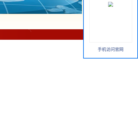
手机访问官网