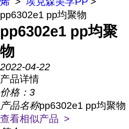
烯
>
埃克森美孚PP
>
pp6302e1 pp均聚物
pp6302e1 pp均聚
物
2022-04-22
产品详情
价格：
3
产品名称
pp6302e1 pp均聚物
查看相似产品 >