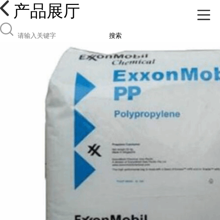
产品展厅
搜索