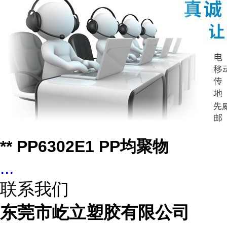
** PP6302E1 PP均聚物
...
联系我们
东莞市屹立塑胶有限公司