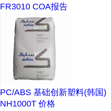
FR3010 COA报告
PC/ABS 基础创新塑料(韩国)
NH1000T 价格