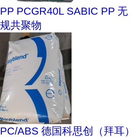
PP PCGR40L SABIC PP 无
规共聚物
PC/ABS 德国科思创（拜耳）