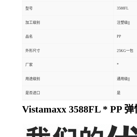
PP
品名
外形尺寸
25KG一包
*
厂家
用途级别
通用级|||
是否进口
是
Vistamaxx 3588FL * PP