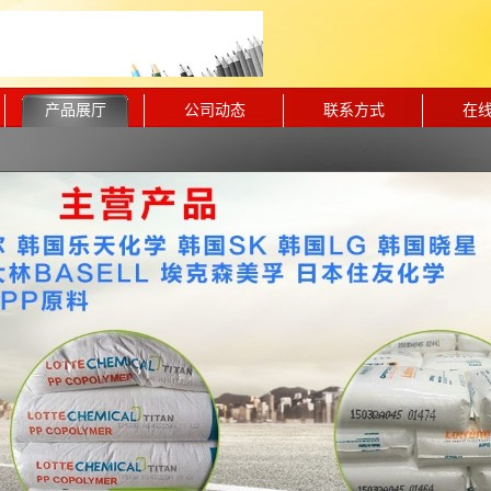
产品展厅
公司动态
联系方式
在
孚PP
>
Vistamaxx 3588FL * PP 弹性体