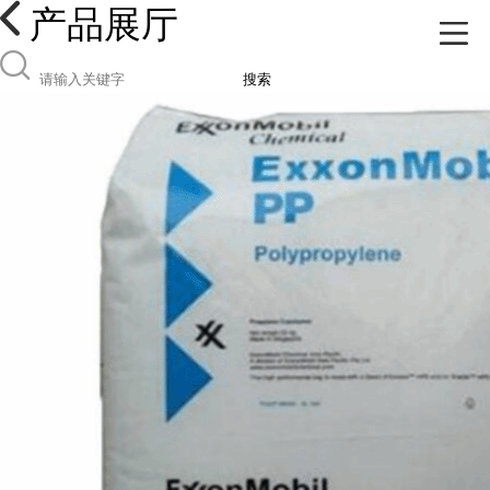
产品展厅
搜索