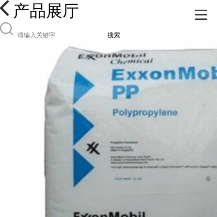
产品展厅
搜索