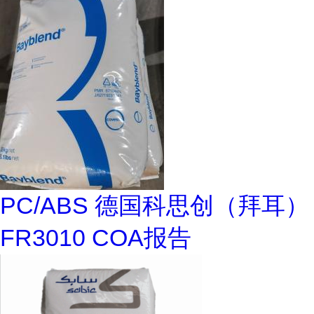
PC/ABS 德国科思创（拜耳）
FR3010 COA报告