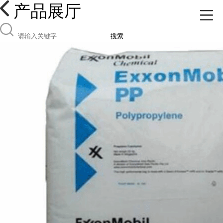
产品展厅
搜索