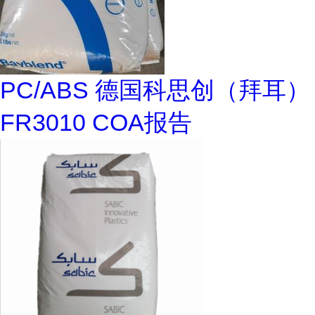
PC/ABS 德国科思创（拜耳）
FR3010 COA报告