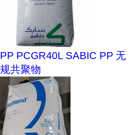
PP PCGR40L SABIC PP 无
规共聚物