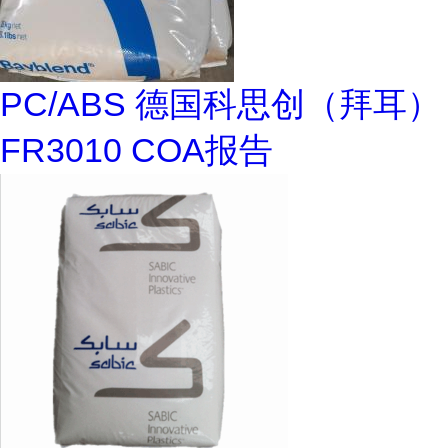
PC/ABS 德国科思创（拜耳）
FR3010 COA报告