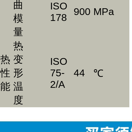
曲
ISO
900
MPa
178
模
量
热
热
变
ISO
性
形
75-
44
℃
2/A
能
温
度