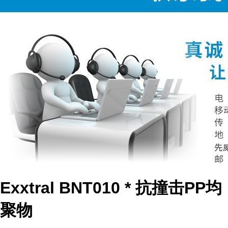
Exxtral BNT010 * 抗撞击PP均
聚物