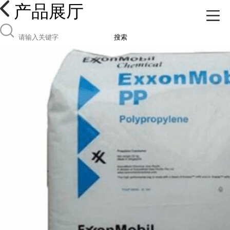
产品展厅
搜索