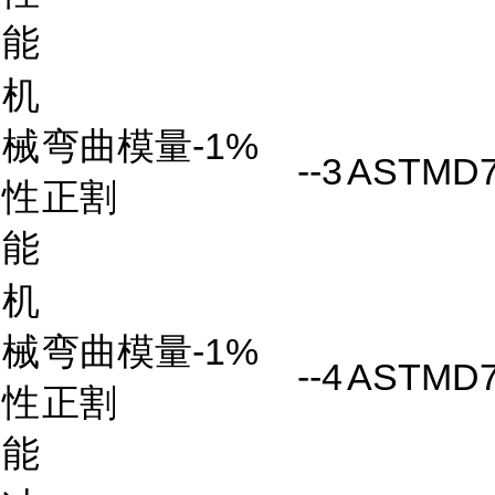
能
机
械
弯曲模量-1%
--3
ASTMD7
性
正割
能
机
械
弯曲模量-1%
--4
ASTMD7
性
正割
能