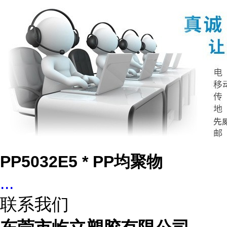
PP5032E5 * PP均聚物
...
联系我们