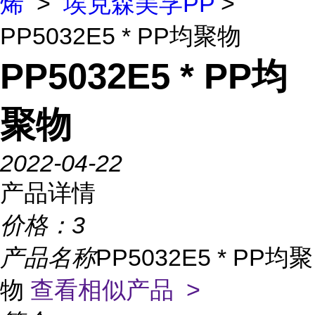
烯
>
埃克森美孚PP
>
PP5032E5 * PP均聚物
PP5032E5 * PP均
聚物
2022-04-22
产品详情
价格：
3
产品名称
PP5032E5 * PP均聚
物
查看相似产品 >