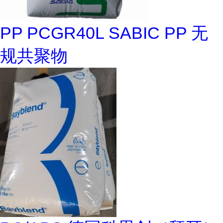
PP PCGR40L SABIC PP 无
规共聚物