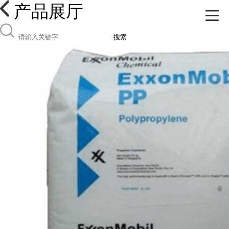
产品展厅
搜索