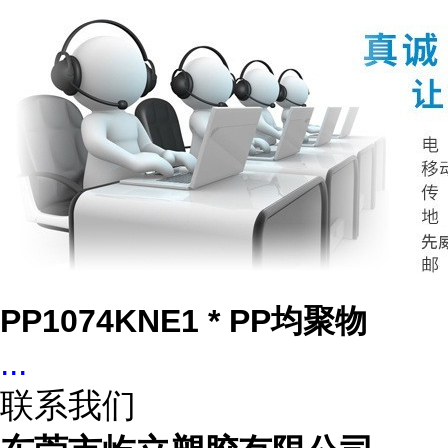
PP1074KNE1 * PP均聚物
...
联系我们