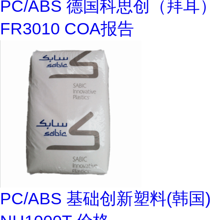
PC/ABS 德国科思创（拜耳）
FR3010 COA报告
PC/ABS 基础创新塑料(韩国)