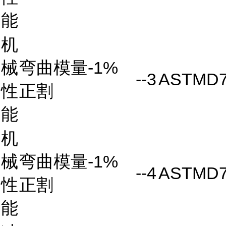
能
机
械
弯曲模量-1%
--3
ASTMD7
性
正割
能
机
械
弯曲模量-1%
--4
ASTMD7
性
正割
能