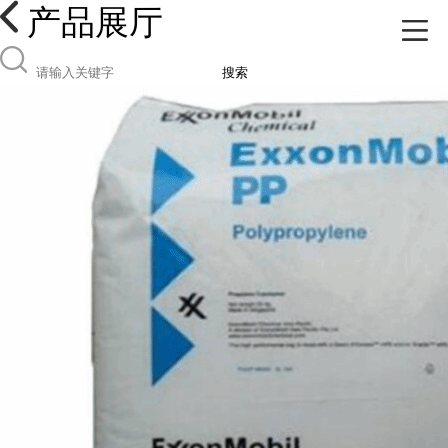
产品展厅
搜索