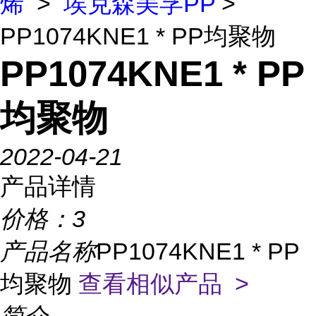
烯
>
埃克森美孚PP
>
PP1074KNE1 * PP均聚物
PP1074KNE1 * PP
均聚物
2022-04-21
产品详情
价格：
3
产品名称
PP1074KNE1 * PP
均聚物
查看相似产品 >