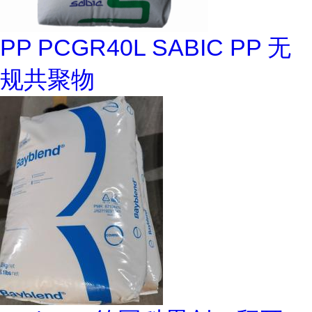
PP PCGR40L SABIC PP 无
规共聚物