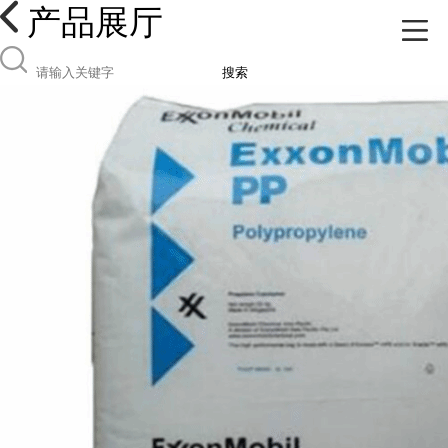
产品展厅
搜索