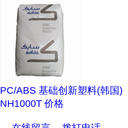
PC/ABS 基础创新塑料(韩国)
NH1000T 价格
在线留言
拨打电话