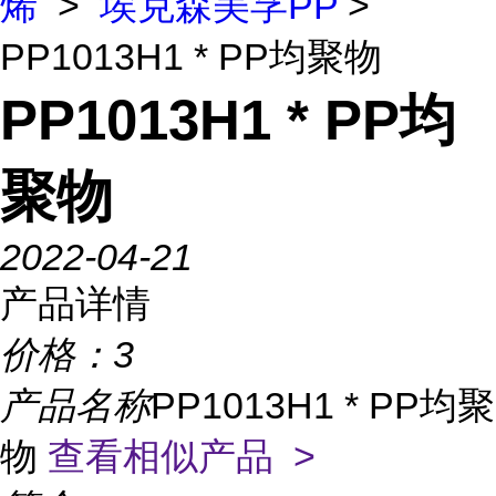
烯
>
埃克森美孚PP
>
PP1013H1 * PP均聚物
PP1013H1 * PP均
聚物
2022-04-21
产品详情
价格：
3
产品名称
PP1013H1 * PP均聚
物
查看相似产品 >