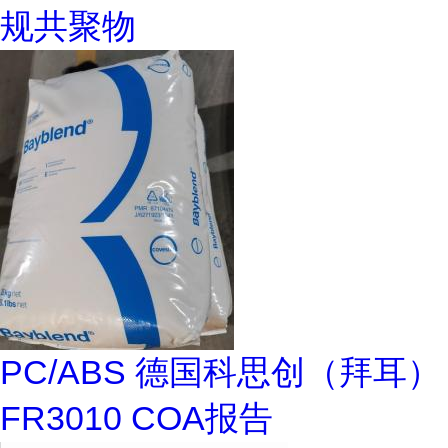
规共聚物
PC/ABS 德国科思创（拜耳）
FR3010 COA报告