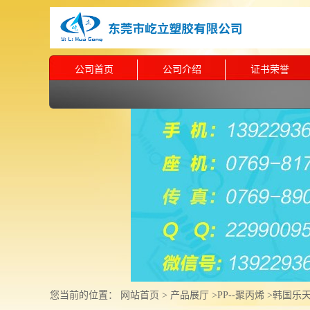
公司首页
公司介绍
证书荣誉