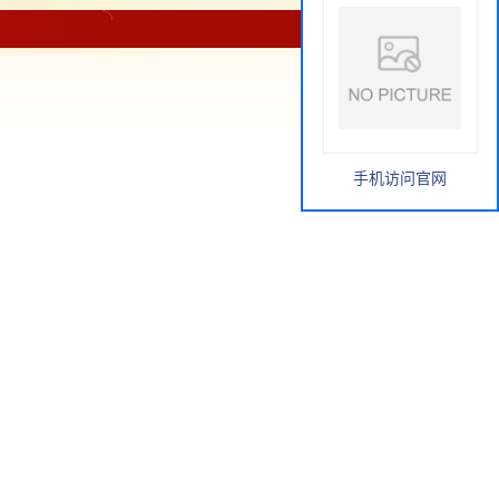
手机访问官网