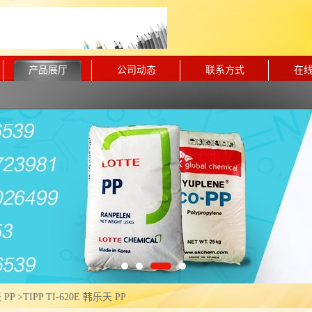
产品展厅
公司动态
联系方式
在